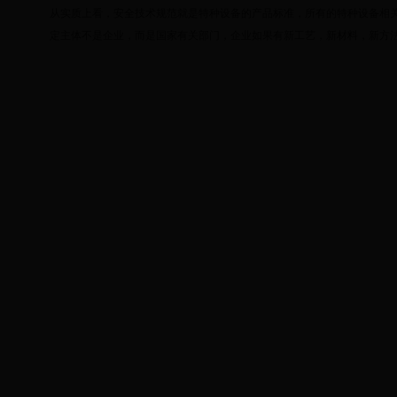
从实质上看，安全技术规范就是特种设备的产品标准，所有的特种设备相
定主体不是企业，而是国家有关部门，企业如果有新工艺，新材料，新方