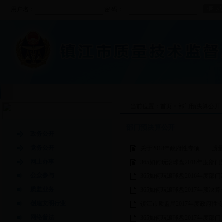
用户名：
密 码：
首 页
|
组织机构
|
政务公开
|
质监业务
|
当前位置：
首页
>
部门预决算公开
部门预决算公开
政务公开
党务公开
关于2018年政府性专项――
网上办事
365如何玩滚球盘2018年度部
公众参与
365如何玩滚球盘2016年度部
质监业务
365如何玩滚球盘2017年预决
创建文明行业
镇江市质监局2017年度政府
网络普法
365如何玩滚球盘2017年度部